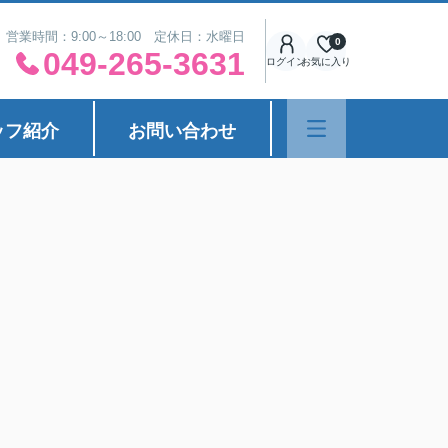
営業時間：9:00～18:00 定休日：水曜日
0
049-265-3631
ログイン
お気に入り
ッフ紹介
お問い合わせ