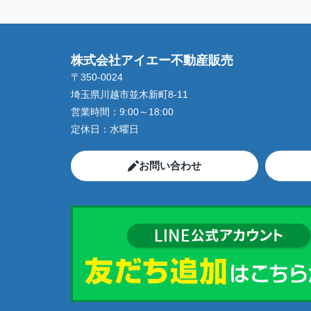
株式会社アイエー不動産販売
〒350-0024
埼玉県川越市並木新町8-11
営業時間：
9:00～18:00
定休日：
水曜日
お問い合わせ