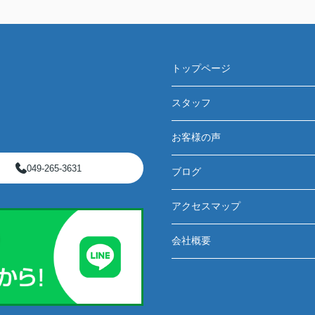
トップページ
スタッフ
お客様の声
049-265-3631
ブログ
アクセスマップ
会社概要