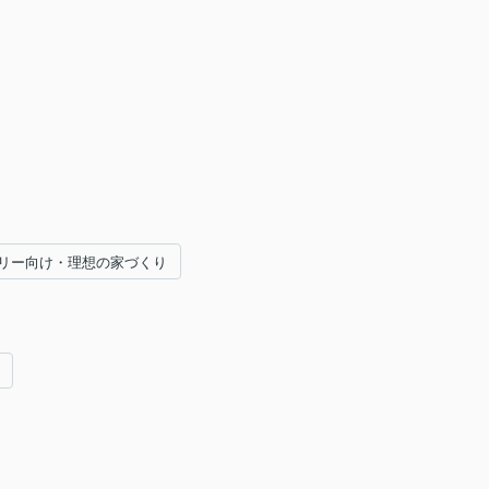
リー向け・理想の家づくり