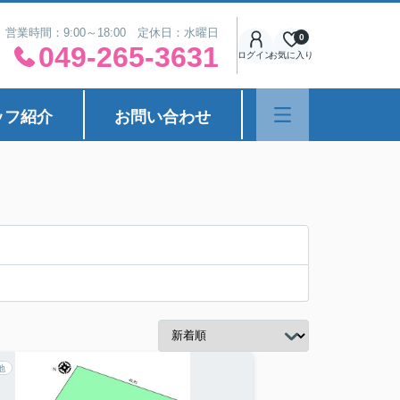
営業時間：9:00～18:00 定休日：水曜日
0
049-265-3631
ログイン
お気に入り
ッフ紹介
お問い合わせ
地