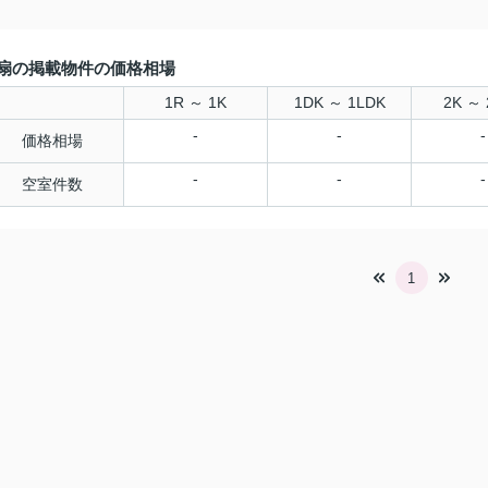
扇の掲載物件の価格相場
1R ～ 1K
1DK ～ 1LDK
2K ～ 
-
-
-
価格相場
-
-
-
空室件数
1