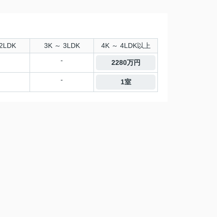
2LDK
3K ～ 3LDK
4K ～ 4LDK以上
-
2280万円
-
1室