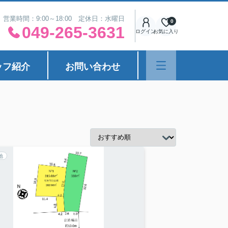
営業時間：9:00～18:00 定休日：水曜日
0
049-265-3631
ログイン
お気に入り
ッフ紹介
お問い合わせ
地