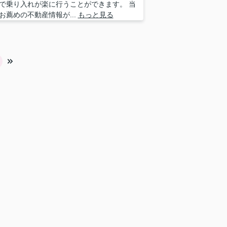
で乗り入れが楽に行うことができます。 当
お薦めの不動産情報が...
もっと見る