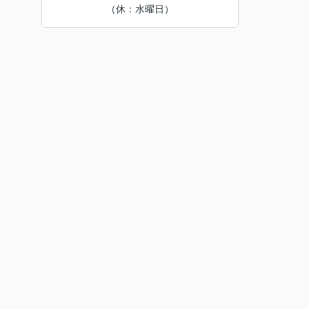
（休：水曜日）