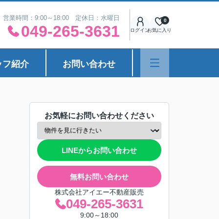
営業時間：9:00～18:00 定休日：水曜日
0
049-265-3631
ログイン
お気に入り
ッフ紹介
お問い合わせ
お気軽にお問い合わせください
LINEからお問い合わせ
無料お問い合わせ
株式会社アイエー不動産販売
049-265-3631
9:00～18:00