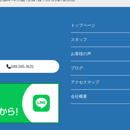
トップページ
スタッフ
お客様の声
049-265-3631
ブログ
アクセスマップ
会社概要