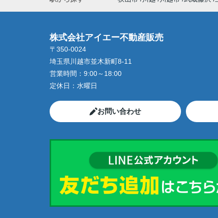
株式会社アイエー不動産販売
〒350-0024
埼玉県川越市並木新町8-11
営業時間：
9:00～18:00
定休日：
水曜日
お問い合わせ